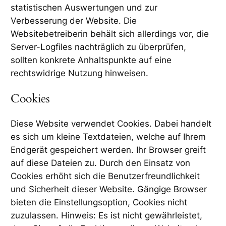
statistischen Auswertungen und zur
Verbesserung der Website. Die
Websitebetreiberin behält sich allerdings vor, die
Server-Logfiles nachträglich zu überprüfen,
sollten konkrete Anhaltspunkte auf eine
rechtswidrige Nutzung hinweisen.
Cookies
Diese Website verwendet Cookies. Dabei handelt
es sich um kleine Textdateien, welche auf Ihrem
Endgerät gespeichert werden. Ihr Browser greift
auf diese Dateien zu. Durch den Einsatz von
Cookies erhöht sich die Benutzerfreundlichkeit
und Sicherheit dieser Website. Gängige Browser
bieten die Einstellungsoption, Cookies nicht
zuzulassen. Hinweis: Es ist nicht gewährleistet,