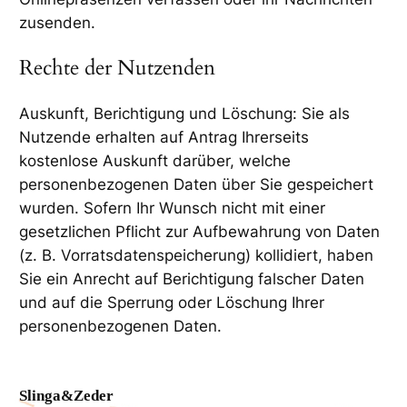
zusenden.
Rechte der Nutzenden
Auskunft, Berichtigung und Löschung: Sie als
Nutzende erhalten auf Antrag Ihrerseits
kostenlose Auskunft darüber, welche
personenbezogenen Daten über Sie gespeichert
wurden. Sofern Ihr Wunsch nicht mit einer
gesetzlichen Pflicht zur Aufbewahrung von Daten
(z. B. Vorratsdatenspeicherung) kollidiert, haben
Sie ein Anrecht auf Berichtigung falscher Daten
und auf die Sperrung oder Löschung Ihrer
personenbezogenen Daten.
Slinga&Zeder