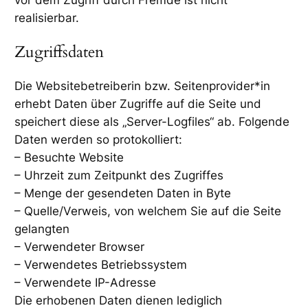
realisierbar.
Zugriffsdaten
Die Websitebetreiberin bzw. Seitenprovider*in
erhebt Daten über Zugriffe auf die Seite und
speichert diese als „Server-Logfiles“ ab. Folgende
Daten werden so protokolliert:
– Besuchte Website
– Uhrzeit zum Zeitpunkt des Zugriffes
– Menge der gesendeten Daten in Byte
– Quelle/Verweis, von welchem Sie auf die Seite
gelangten
– Verwendeter Browser
– Verwendetes Betriebssystem
– Verwendete IP-Adresse
Die erhobenen Daten dienen lediglich