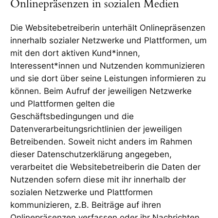
Onlinepräsenzen in sozialen Medien
Die Websitebetreiberin unterhält Onlinepräsenzen
innerhalb sozialer Netzwerke und Plattformen, um
mit den dort aktiven Kund*innen,
Interessent*innen und Nutzenden kommunizieren
und sie dort über seine Leistungen informieren zu
können. Beim Aufruf der jeweiligen Netzwerke
und Plattformen gelten die
Geschäftsbedingungen und die
Datenverarbeitungsrichtlinien der jeweiligen
Betreibenden. Soweit nicht anders im Rahmen
dieser Datenschutzerklärung angegeben,
verarbeitet die Websitebetreiberin die Daten der
Nutzenden sofern diese mit ihr innerhalb der
sozialen Netzwerke und Plattformen
kommunizieren, z.B. Beiträge auf ihren
Onlinepräsenzen verfassen oder ihr Nachrichten