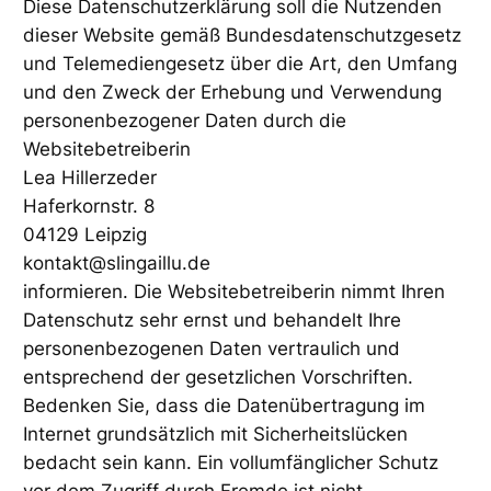
Diese Datenschutzerklärung soll die Nutzenden
dieser Website gemäß Bundesdatenschutzgesetz
und Telemediengesetz über die Art, den Umfang
und den Zweck der Erhebung und Verwendung
personenbezogener Daten durch die
Websitebetreiberin
Lea Hillerzeder
Haferkornstr. 8
04129 Leipzig
kontakt@slingaillu.de
informieren. Die Websitebetreiberin nimmt Ihren
Datenschutz sehr ernst und behandelt Ihre
personenbezogenen Daten vertraulich und
entsprechend der gesetzlichen Vorschriften.
Bedenken Sie, dass die Datenübertragung im
Internet grundsätzlich mit Sicherheitslücken
bedacht sein kann. Ein vollumfänglicher Schutz
vor dem Zugriff durch Fremde ist nicht