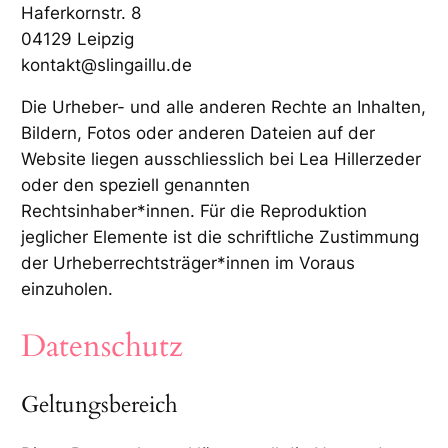
Haferkornstr. 8
04129 Leipzig
kontakt@slingaillu.de
Die Urheber- und alle anderen Rechte an Inhalten,
Bildern, Fotos oder anderen Dateien auf der
Website liegen ausschliesslich bei Lea Hillerzeder
oder den speziell genannten
Rechtsinhaber*innen. Für die Reproduktion
jeglicher Elemente ist die schriftliche Zustimmung
der Urheberrechtsträger*innen im Voraus
einzuholen.
Datenschutz
Geltungsbereich