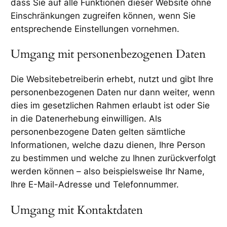
dass Sie auf alle Funktionen dieser Website ohne
Einschränkungen zugreifen können, wenn Sie
entsprechende Einstellungen vornehmen.
Umgang mit personenbezogenen Daten
Die Websitebetreiberin erhebt, nutzt und gibt Ihre
personenbezogenen Daten nur dann weiter, wenn
dies im gesetzlichen Rahmen erlaubt ist oder Sie
in die Datenerhebung einwilligen. Als
personenbezogene Daten gelten sämtliche
Informationen, welche dazu dienen, Ihre Person
zu bestimmen und welche zu Ihnen zurückverfolgt
werden können – also beispielsweise Ihr Name,
Ihre E-Mail-Adresse und Telefonnummer.
Umgang mit Kontaktdaten