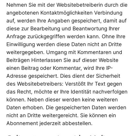
Nehmen Sie mit der Websitebetreiberin durch die
angebotenen Kontaktmöglichkeiten Verbindung
auf, werden Ihre Angaben gespeichert, damit auf
diese zur Bearbeitung und Beantwortung Ihrer
Anfrage zurückgegriffen werden kann. Ohne Ihre
Einwilligung werden diese Daten nicht an Dritte
weitergegeben. Umgang mit Kommentaren und
Beiträgen Hinterlassen Sie auf dieser Website
einen Beitrag oder Kommentar, wird Ihre IP-
Adresse gespeichert. Dies dient der Sicherheit
des Websitebetreibers: Verstößt Ihr Text gegen
das Recht, möchte er Ihre Identität nachverfolgen
können. Neben dieser werden keine weiteren
Daten erhoben. Die gespeicherten Daten werden
nicht an Dritte weitergereicht. Sie können ein
Abonnement jederzeit abbestellen.