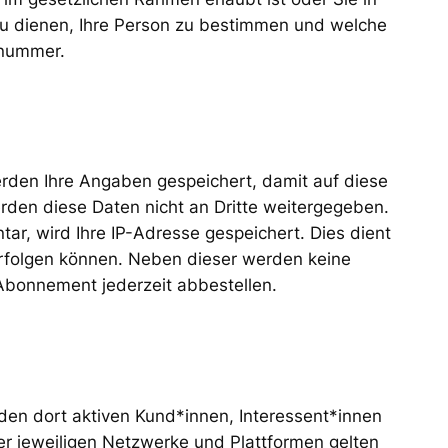
zu dienen, Ihre Person zu bestimmen und welche
nnummer.
rden Ihre Angaben gespeichert, damit auf diese
rden diese Daten nicht an Dritte weitergegeben.
r, wird Ihre IP-Adresse gespeichert. Dies dient
verfolgen können. Neben dieser werden keine
 Abonnement jederzeit abbestellen.
den dort aktiven Kund*innen, Interessent*innen
r jeweiligen Netzwerke und Plattformen gelten