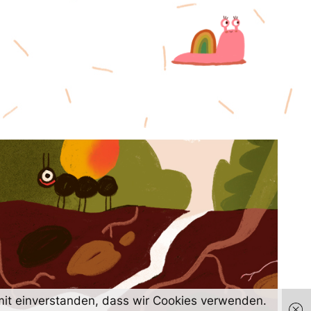
damit einverstanden, dass wir Cookies verwenden.