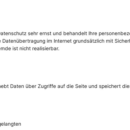
 Datenschutz sehr ernst und behandelt Ihre personenbe
e Datenübertragung im Internet grundsätzlich mit Sicher
de ist nicht realisierbar.
ebt Daten über Zugriffe auf die Seite und speichert die
gelangten