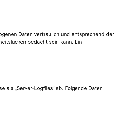
zogenen Daten vertraulich und entsprechend der
heitslücken bedacht sein kann. Ein
se als „Server-Logfiles“ ab. Folgende Daten