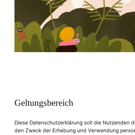
Geltungsbereich
Diese Datenschutzerklärung soll die Nutzenden
den Zweck der Erhebung und Verwendung person